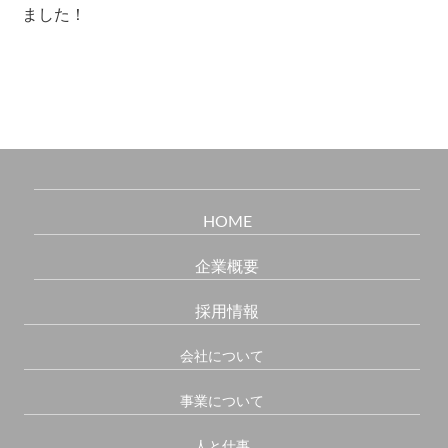
ました！
HOME
企業概要
採用情報
会社について
事業について
人と仕事