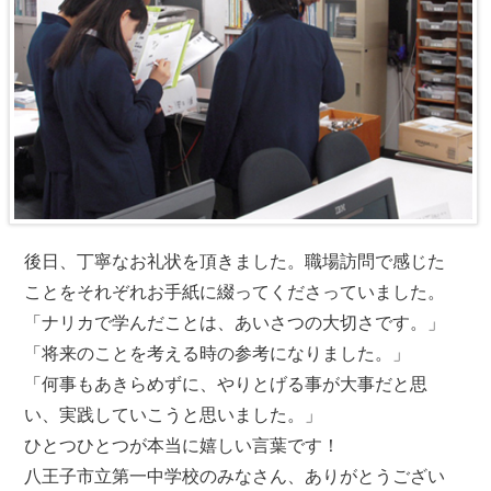
後日、丁寧なお礼状を頂きました。職場訪問で感じた
ことをそれぞれお手紙に綴ってくださっていました。
「ナリカで学んだことは、あいさつの大切さです。」
「将来のことを考える時の参考になりました。」
「何事もあきらめずに、やりとげる事が大事だと思
い、実践していこうと思いました。」
ひとつひとつが本当に嬉しい言葉です！
八王子市立第一中学校のみなさん、ありがとうござい