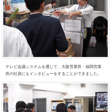
テレビ会議システムを通じて、大阪営業所・福岡営業
所の社員にもインタビューをすることができました。