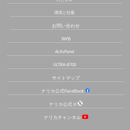
環境と社風
お問い合わせ
IWB
ActivPanel
ULTRA-8700
サイトマップ
ナリカ公式FaceBook
ナリカ公式 X
ナリカチャンネル