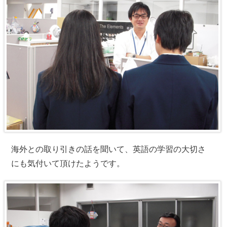
海外との取り引きの話を聞いて、英語の学習の大切さ
にも気付いて頂けたようです。