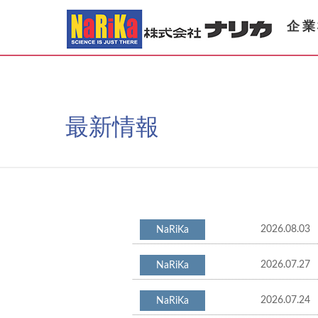
企業
最新情報
2026.08.03
2026.07.27
2026.07.24