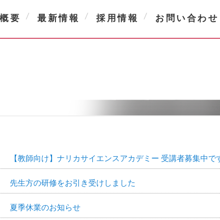
概要
最新情報
採用情報
お問い合わせ
【教師向け】ナリカサイエンスアカデミー 受講者募集中で
先生方の研修をお引き受けしました
夏季休業のお知らせ