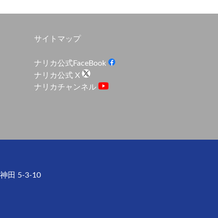
サイトマップ
ナリカ公式FaceBook
ナリカ公式 X
ナリカチャンネル
田 5-3-10