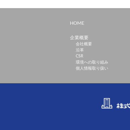
HOME
企業概要
会社概要
沿革
CSR
環境への取り組み
個人情報取り扱い