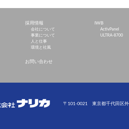
採用情報
IWB
会社について
ActivPanel
事業について
ULTRA-8700
人と仕事
環境と社風
お問い合わせ
〒101-0021 東京都千代田区外神