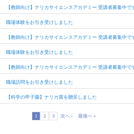
【教師向け】ナリカサイエンスアカデミー 受講者募集中で
職場体験をお引き受けしました
【教師向け】ナリカサイエンスアカデミー 受講者募集中で
職場体験をお引き受けしました
【教師向け】ナリカサイエンスアカデミー 受講者募集中で
職場訪問をお引き受けしました
【科学の甲子園】ナリカ賞を贈呈しました
1
2
3
次へ ›
最後へ »