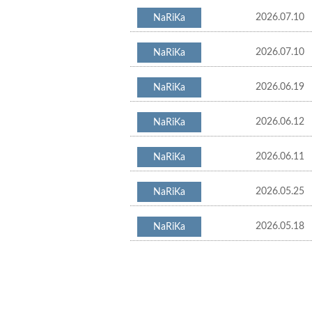
2026.07.10
2026.07.10
2026.06.19
2026.06.12
2026.06.11
2026.05.25
2026.05.18