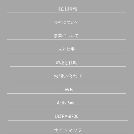
採用情報
会社について
事業について
人と仕事
環境と社風
お問い合わせ
IWB
ActivPanel
ULTRA-8700
サイトマップ