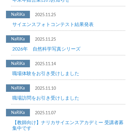
年末年始営業日のお知らせ
2025.11.25
サイエンスフォトコンテスト結果発表
2025.11.25
2026年 自然科学写真シリーズ
2025.11.14
職場体験をお引き受けしました
2025.11.10
職場訪問をお引き受けしました
2025.11.07
【教師向け】ナリカサイエンスアカデミー 受講者募
集中です