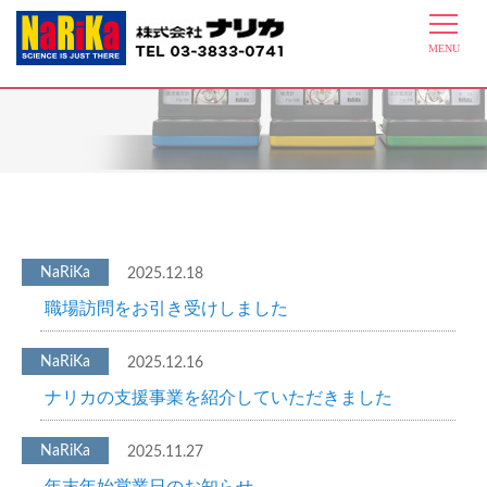
最新情報
2025.12.18
職場訪問をお引き受けしました
2025.12.16
ナリカの支援事業を紹介していただきました
2025.11.27