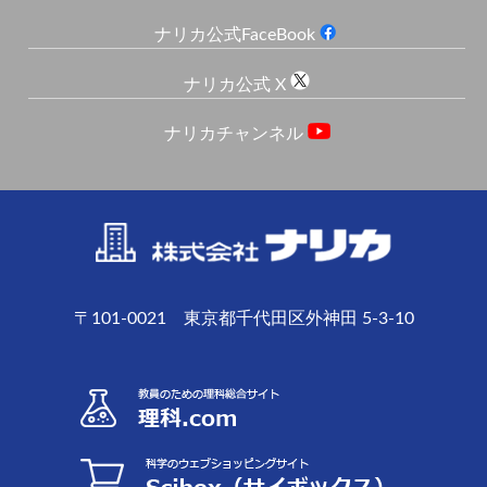
ナリカ公式FaceBook
ナリカ公式 X
ナリカチャンネル
〒101-0021 東京都千代田区外神田 5-3-10