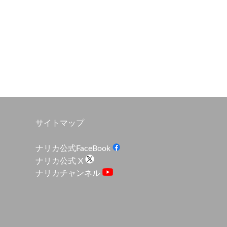
サイトマップ
ナリカ公式FaceBook
ナリカ公式 X
ナリカチャンネル