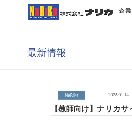
企業
最新情報
2026.01.14
【教師向け】ナリカサ