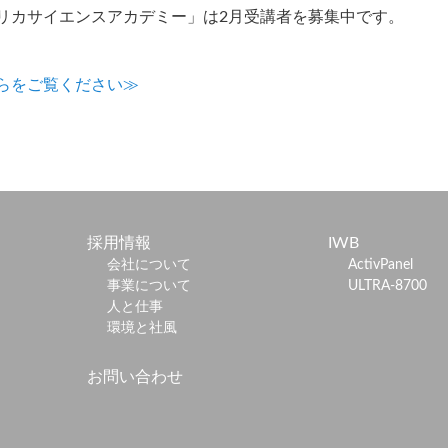
リカサイエンスアカデミー」は2月受講者を募集中です。
らをご覧ください≫
採用情報
IWB
会社について
ActivPanel
事業について
ULTRA-8700
人と仕事
環境と社風
お問い合わせ