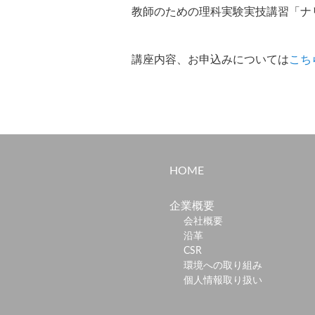
教師のための理科実験実技講習「ナ
講座内容、お申込みについては
こち
HOME
企業概要
会社概要
沿革
CSR
環境への取り組み
個人情報取り扱い