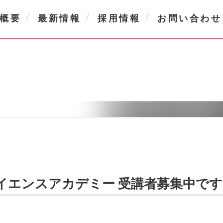
概要
最新情報
採用情報
お問い合わせ
イエンスアカデミー 受講者募集中です