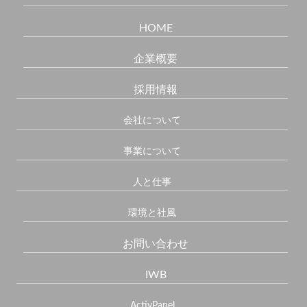
HOME
企業概要
採用情報
会社について
事業について
人と仕事
環境と社風
お問い合わせ
IWB
ActivPanel