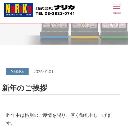
最新情報
2026.01.01
新年のご挨拶
昨年中は格別のご厚情を賜り、厚く御礼申し上げま
す。