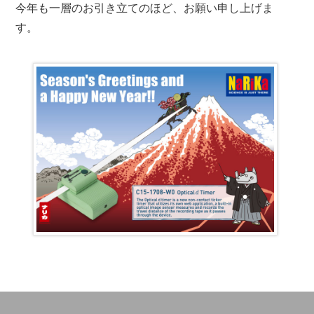
今年も一層のお引き立てのほど、お願い申し上げま
す。