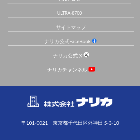
ULTRA-8700
サイトマップ
ナリカ公式FaceBook
ナリカ公式 X
ナリカチャンネル
〒101-0021 東京都千代田区外神田 5-3-10