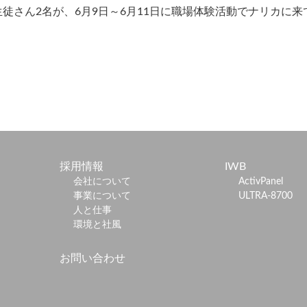
徒さん2名が、6月9日～6月11日に職場体験活動でナリカに
採用情報
IWB
会社について
ActivPanel
事業について
ULTRA-8700
人と仕事
環境と社風
お問い合わせ