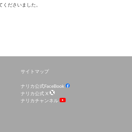
来てくださいました。
サイトマップ
ナリカ公式FaceBook
ナリカ公式 X
ナリカチャンネル