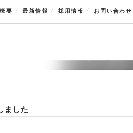
概要
最新情報
採用情報
お問い合わせ
しました