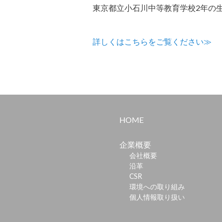
東京都立小石川中等教育学校2年の生
詳しくはこちらをご覧ください≫
HOME
企業概要
会社概要
沿革
CSR
環境への取り組み
個人情報取り扱い