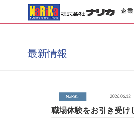
企業
最新情報
2026.06.12
職場体験をお引き受け