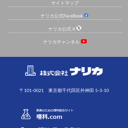
サイトマップ
ナリカ公式FaceBook
ナリカ公式 X
ナリカチャンネル
〒101-0021 東京都千代田区外神田 5-3-10