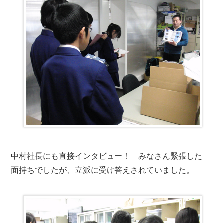
中村社長にも直接インタビュー！ みなさん緊張した
面持ちでしたが、立派に受け答えされていました。