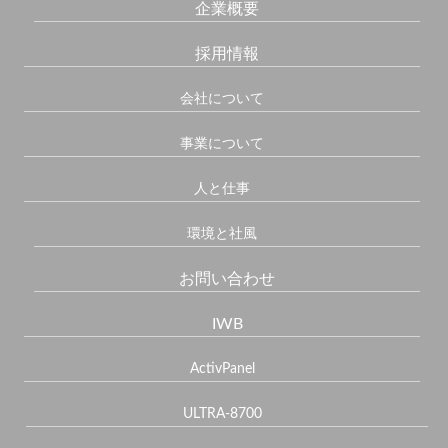
企業概要
採用情報
会社について
事業について
人と仕事
環境と社風
お問い合わせ
IWB
ActivPanel
ULTRA-8700