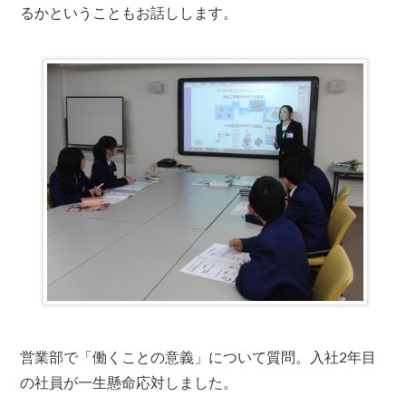
るかということもお話しします。
営業部で「働くことの意義」について質問。入社2年目
の社員が一生懸命応対しました。