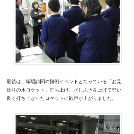
最後は、職場訪問の恒例イベントとなっている「お見
送りの水ロケット」打ち上げ。水しぶきを上げて勢い
良く打ち上がったロケットに歓声が上がりました。