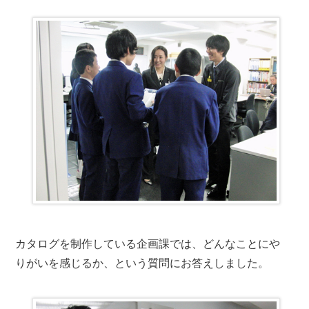
カタログを制作している企画課では、どんなことにや
りがいを感じるか、という質問にお答えしました。