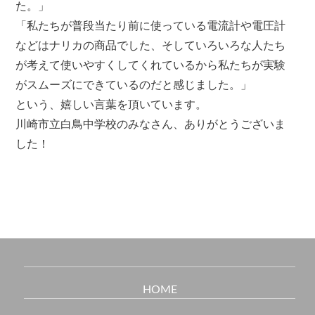
た。」
「私たちが普段当たり前に使っている電流計や電圧計
などはナリカの商品でした、そしていろいろな人たち
が考えて使いやすくしてくれているから私たちが実験
がスムーズにできているのだと感じました。」
という、嬉しい言葉を頂いています。
川崎市立白鳥中学校のみなさん、ありがとうございま
した！
HOME