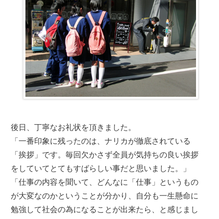
後日、丁寧なお礼状を頂きました。
「一番印象に残ったのは、ナリカが徹底されている
「挨拶」です。毎回欠かさず全員が気持ちの良い挨拶
をしていてとてもすばらしい事だと思いました。」
「仕事の内容を聞いて、どんなに「仕事」というもの
が大変なのかということが分かり、自分も一生懸命に
勉強して社会の為になることが出来たら、と感じまし