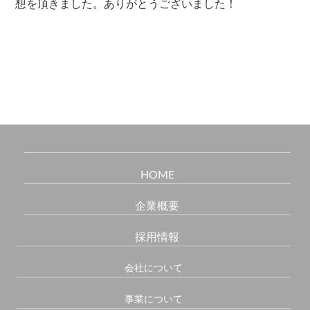
想を頂きました。ありがとうございました！
HOME
企業概要
採用情報
会社について
事業について