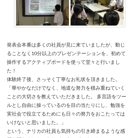
発表会本番は多くの社員が見に来ていましたが、動じ
ることなく10分以上のプレゼンテーションを、初めて
操作するアクティブボードを使って堂々と行いまし
た！
体験終了後、さっそく丁寧なお礼状を頂きました。
「華やかなだけでなく、地道な努力を積み重ねていく
ことの大切さを教えていただきました。 多言語をツー
ルとし自由に操っているのを目の当たりにし、勉強を
実社会で役立てるためにも日々の努力をおこたっては
いけないと思いました。」
という、ナリカの社員も気持ちの引き締まるような感