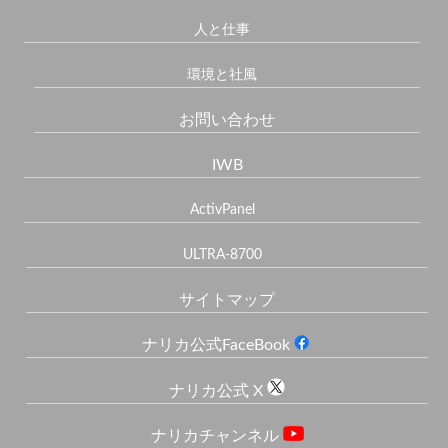
人と仕事
環境と社風
お問い合わせ
IWB
ActivPanel
ULTRA-8700
サイトマップ
ナリカ公式FaceBook
ナリカ公式 X
ナリカチャンネル