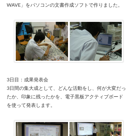
WAVE」をパソコンの文書作成ソフトで作りました。
3日目：成果発表会
3日間の集大成として、どんな活動をし、何が大変だっ
たか、印象に残ったかを、電子黒板アクティブボード
を使って発表します。