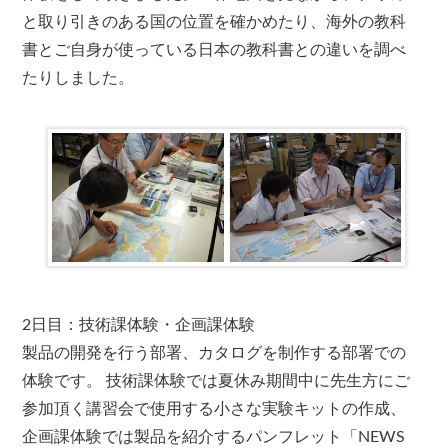
と取り引きのある国の位置を確かめたり、海外の教科
書とご自身が使っている日本の教科書との違いを調べ
たりしました。
2日目：技術課体験・企画課体験
製品の開発を行う部署、カタログを制作する部署での
体験です。 技術課体験では夏休み期間中に先生方にご
参加頂く講習会で使用する小さな実験キットの作成、
企画課体験では製品を紹介するパンフレット「NEWS