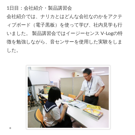
1日目：会社紹介・製品講習会
会社紹介では、ナリカとはどんな会社なのかをアクテ
ィブボード（電子黒板）を使って学び、社内見学も行
いました。 製品講習会ではイージーセンス V-Logの特
徴を勉強しながら、音センサーを使用した実験をしま
した。