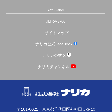
ActivPanel
ULTRA-8700
サイトマップ
ナリカ公式FaceBook
ナリカ公式 X
ナリカチャンネル
〒101-0021 東京都千代田区外神田 5-3-10