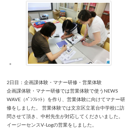
2日目：企画課体験・マナー研修・営業体験
企画課体験・マナー研修では営業体験で使うNEWS
WAVE（ﾊﾟﾝﾌﾚｯﾄ）を作り、営業体験に向けてマナー研
修をしました。 営業体験では文京区立茗台中学校に訪
問させて頂き、中村先生が対応してくださいました。
イージーセンスV-Logの営業をしました。