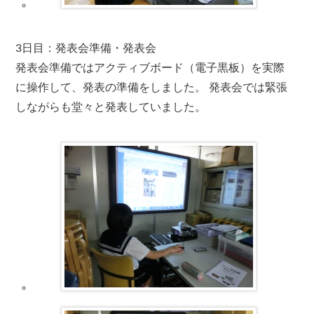
3日目：発表会準備・発表会
発表会準備ではアクティブボード（電子黒板）を実際
に操作して、発表の準備をしました。 発表会では緊張
しながらも堂々と発表していました。