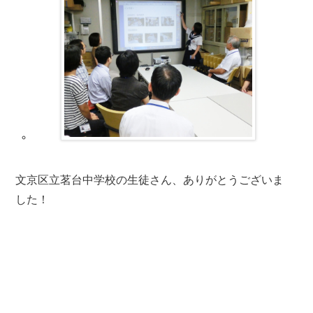
文京区立茗台中学校の生徒さん、ありがとうございま
した！