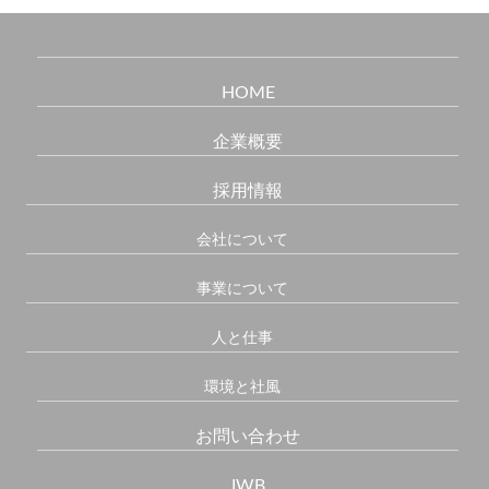
HOME
企業概要
採用情報
会社について
事業について
人と仕事
環境と社風
お問い合わせ
IWB