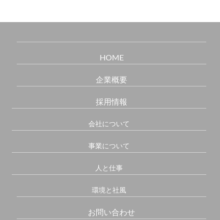
HOME
企業概要
採用情報
会社について
事業について
人と仕事
環境と社風
お問い合わせ