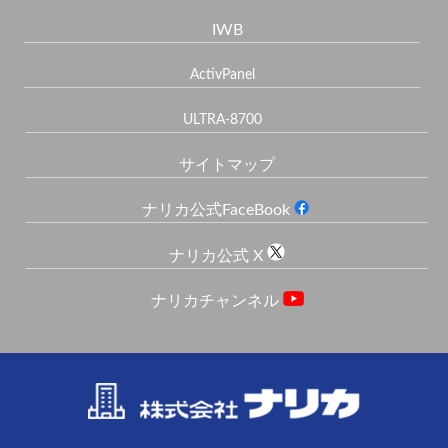
IWB
ActivPanel
ULTRA-8700
サイトマップ
ナリカ公式FaceBook
ナリカ公式 X
ナリカチャンネル