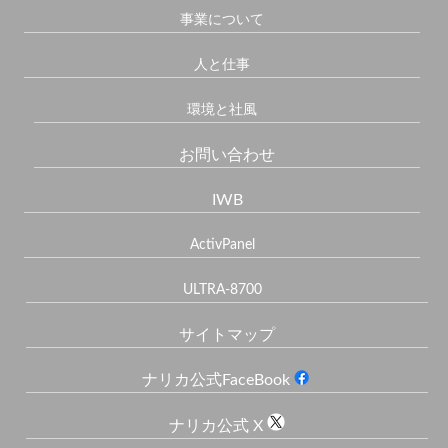
事業について
人と仕事
環境と社風
お問い合わせ
IWB
ActivPanel
ULTRA-8700
サイトマップ
ナリカ公式FaceBook
ナリカ公式 X