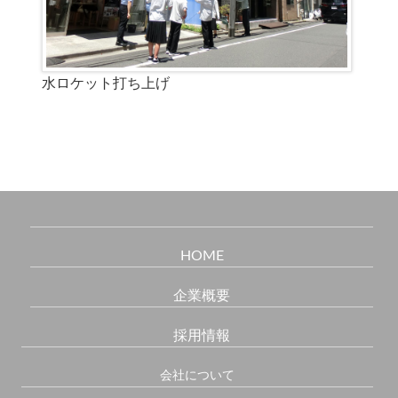
水ロケット打ち上げ
HOME
企業概要
採用情報
会社について