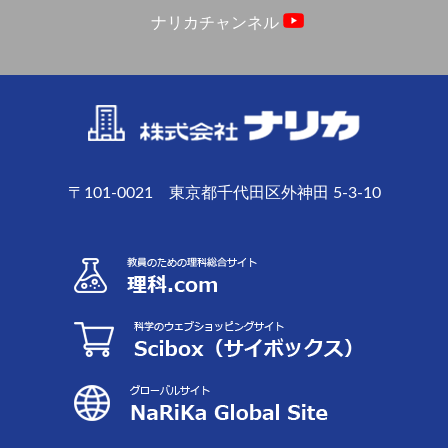
ナリカチャンネル
〒101-0021 東京都千代田区外神田 5-3-10