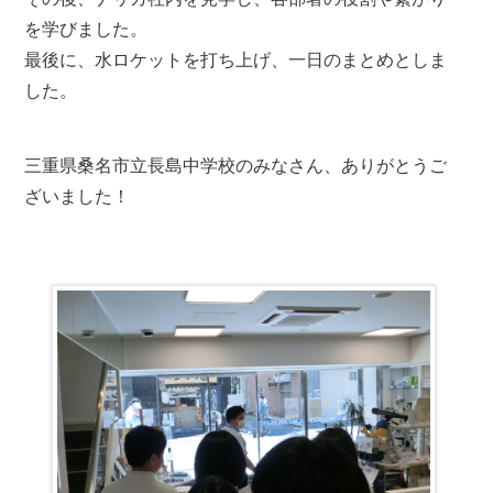
を学びました。
最後に、水ロケットを打ち上げ、一日のまとめとしま
した。
三重県桑名市立長島中学校のみなさん、ありがとうご
ざいました！