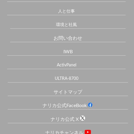
人と仕事
環境と社風
お問い合わせ
IWB
ActivPanel
ULTRA-8700
サイトマップ
ナリカ公式FaceBook
ナリカ公式 X
ナリカチャンネル