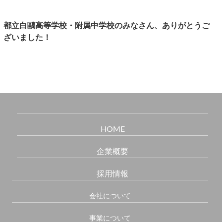
都立白鷗高等学校・附属中学校のみなさん、ありがとうご
ざいました！
HOME
企業概要
採用情報
会社について
事業について