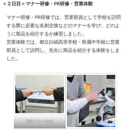
＜２日目＞マナー研修・PR研修・営業体験
マナー研修・PR研修では、営業部員として学校を訪問
する際に必要な名刺交換などのマナーを学び、どのよ
うに製品を紹介するか練習しました。
営業体験では、都立白鷗高等学校・附属中学校に営業
部員として訪問し、先生に商品を紹介する体験をしま
した。
営業マナー研修