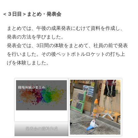
＜３日目＞まとめ・発表会
まとめでは、午後の成果発表にむけて資料を作成し、
発表の方法を学びました。
発表会では、3日間の体験をまとめて、社員の前で発表
を行いました。その後ペットボトルロケットの打ち上
げを体験しました。
発表会の資料作成