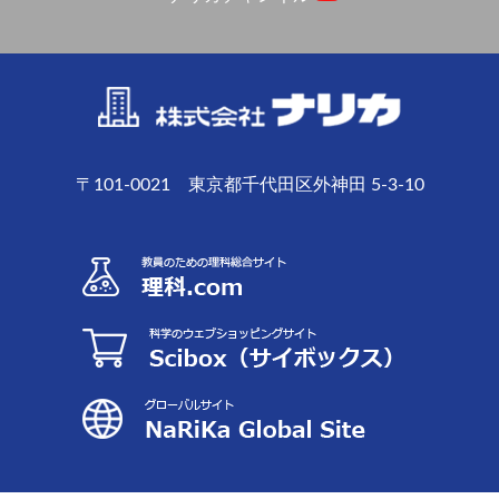
〒101-0021 東京都千代田区外神田 5-3-10