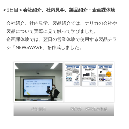
＜1日目＞会社紹介、社内見学、製品紹介・企画課体験
会社紹介、社内見学、製品紹介では、ナリカの会社や
製品について実際に見て触って学びました。
企画課体験では、翌日の営業体験で使用する製品チラ
シ「NEWSWAVE」を作成しました。
会社紹介
NEWS WAVEの作成