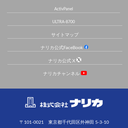
ActivPanel
ULTRA-8700
サイトマップ
ナリカ公式FaceBook
ナリカ公式 X
ナリカチャンネル
〒101-0021 東京都千代田区外神田 5-3-10