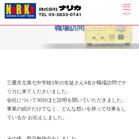
2025年11月27日三鷹市立第七中学校
職場訪問
三鷹市立第七中学校1年の生徒さん4名が職場訪問でナ
リカに来てくださいました。
会社について30分ほど説明を聞いていただきました。
事業の紹介だけでなく、どんな想いを持って仕事をし
ているか お伝えしました。
その後、製品勉強会をしました。