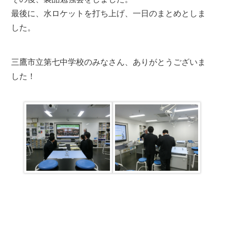
最後に、水ロケットを打ち上げ、一日のまとめとしま
した。
三鷹市立第七中学校のみなさん、ありがとうございま
した！