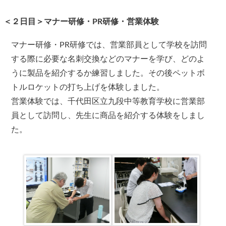
＜２日目＞マナー研修・PR研修・営業体験
マナー研修・PR研修では、営業部員として学校を訪問
する際に必要な名刺交換などのマナーを学び、どのよ
うに製品を紹介するか練習しました。その後ペットボ
トルロケットの打ち上げを体験しました。
営業体験では、千代田区立九段中等教育学校に営業部
員として訪問し、先生に商品を紹介する体験をしまし
た。