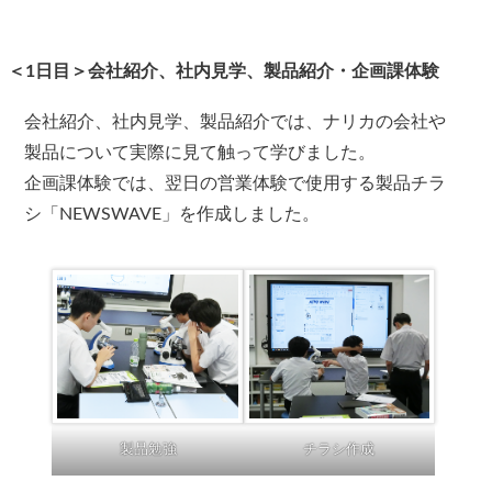
＜1日目＞会社紹介、社内見学、製品紹介・企画課体験
会社紹介、社内見学、製品紹介では、ナリカの会社や
製品について実際に見て触って学びました。
企画課体験では、翌日の営業体験で使用する製品チラ
シ「NEWSWAVE」を作成しました。
製品勉強
チラシ作成