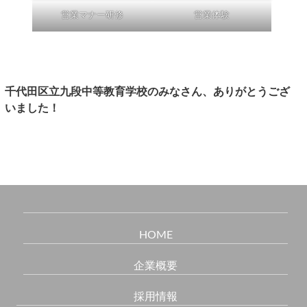
営業マナー研修
営業体験
千代田区立九段中等教育学校のみなさん、ありがとうござ
いました！
HOME
企業概要
採用情報