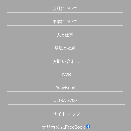
会社について
事業について
人と仕事
環境と社風
お問い合わせ
IWB
ActivPanel
ULTRA-8700
サイトマップ
ナリカ公式FaceBook