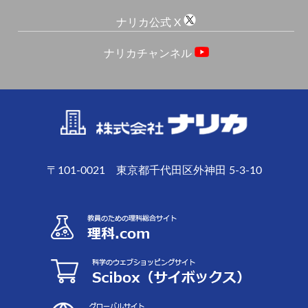
ナリカ公式 X
ナリカチャンネル
〒101-0021 東京都千代田区外神田 5-3-10