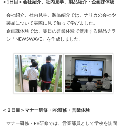
＜1日目＞会社紹介、社内見学、製品紹介・企画課体験
会社紹介、社内見学、製品紹介では、ナリカの会社や
製品について実際に見て触って学びました。
企画課体験では、翌日の営業体験で使用する製品チラ
シ「NEWSWAVE」を作成しました。
＜２日目＞マナー研修・PR研修・営業体験
マナー研修・PR研修では、営業部員として学校を訪問