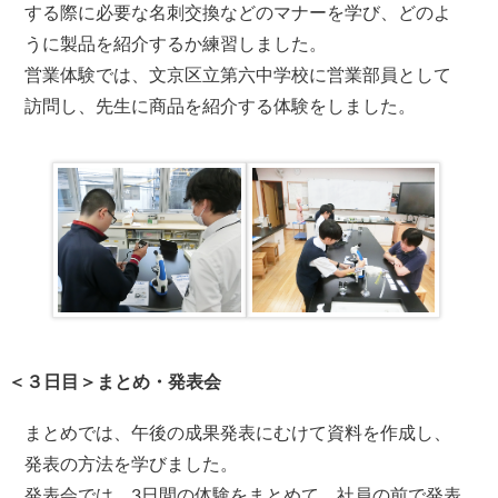
する際に必要な名刺交換などのマナーを学び、どのよ
うに製品を紹介するか練習しました。
営業体験では、文京区立第六中学校に営業部員として
訪問し、先生に商品を紹介する体験をしました。
＜３日目＞まとめ・発表会
まとめでは、午後の成果発表にむけて資料を作成し、
発表の方法を学びました。
発表会では、3日間の体験をまとめて、社員の前で発表