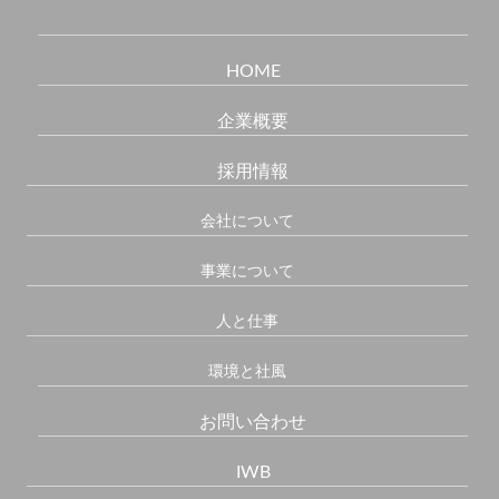
HOME
企業概要
採用情報
会社について
事業について
人と仕事
環境と社風
お問い合わせ
IWB