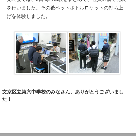
を行いました。その後ペットボトルロケットの打ち上
げを体験しました。
文京区立第六中学校のみなさん、ありがとうございまし
た！