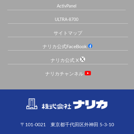
ActivPanel
ULTRA-8700
サイトマップ
ナリカ公式FaceBook
ナリカ公式 X
ナリカチャンネル
〒101-0021 東京都千代田区外神田 5-3-10