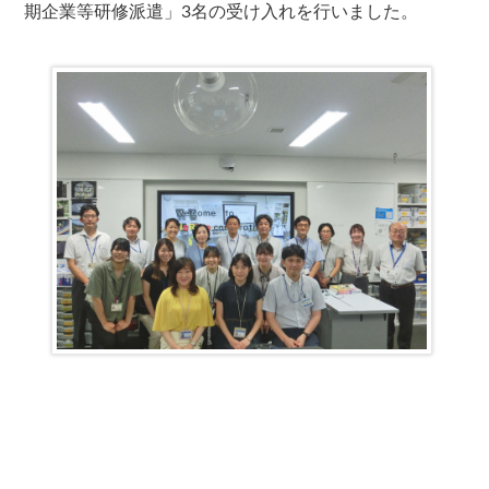
期企業等研修派遣」3名の受け入れを行いました。