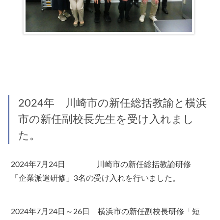
2024年 川崎市の新任総括教諭と横浜
市の新任副校長先生を受け入れまし
た。
2024年7月24日 川崎市の新任総括教諭研修
「企業派遣研修」3名の受け入れを行いました。
2024年7月24日～26日 横浜市の新任副校長研修「短