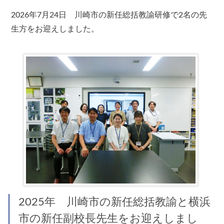
2026年7月24日 川崎市の新任総括教諭研修で2名の先
生方をお迎えしました。
2025年 川崎市の新任総括教諭と横浜
市の新任副校長先生をお迎えしまし