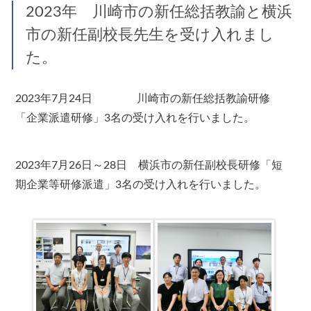
2023年 川崎市の新任総括教諭と横浜
市の新任副校長先生を受け入れまし
た。
2023年7月24日 川崎市の新任総括教諭研修
「企業派遣研修」3名の受け入れを行いました。
2023年7月26日～28日 横浜市の新任副校長研修「短
期企業等研修派遣」3名の受け入れを行いました。