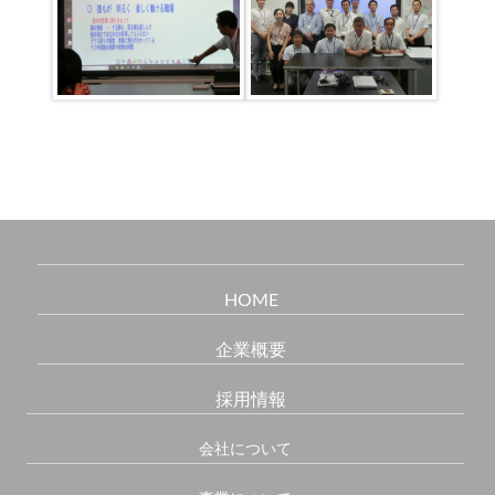
HOME
企業概要
採用情報
会社について