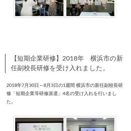
【短期企業研修】2018年 横浜市の新
任副校長研修を受け入れました。
2018年7月30日～8月3日の1週間 横浜市の新任副校長研
修「短期企業等研修派遣」4名の受け入れを行いまし
た。