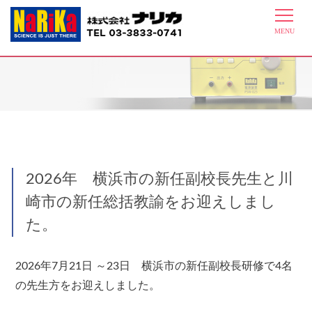
教員研修
2026年 横浜市の新任副校長先生と川
崎市の新任総括教諭をお迎えしまし
た。
2026年7月21日 ～23日 横浜市の新任副校長研修で4名
の先生方をお迎えしました。