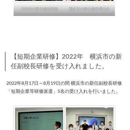
川崎市の新任総括教諭
横浜市の新任副校長先生
【短期企業研修】2022年 横浜市の新
任副校長研修を受け入れました。
2022年8月17日～8月19日の間 横浜市の新任副校長研修
「短期企業等研修派遣」5名の受け入れを行いました。