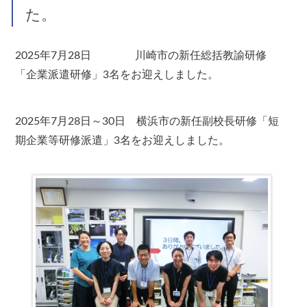
た。
2025年7月28日 川崎市の新任総括教諭研修
「企業派遣研修」3名をお迎えしました。
2025年7月28日～30日 横浜市の新任副校長研修「短
期企業等研修派遣」3名をお迎えしました。