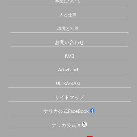
事業について
人と仕事
環境と社風
お問い合わせ
IWB
ActivPanel
ULTRA-8700
サイトマップ
ナリカ公式FaceBook
ナリカ公式 X