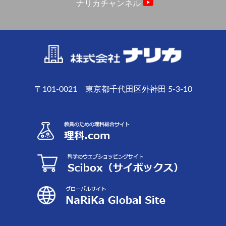
ナリカチャンネル
〒101-0021 東京都千代田区外神田 5-3-10