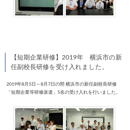
【短期企業研修】2019年 横浜市の新
任副校長研修を受け入れました。
2019年8月5日～8月7日の間 横浜市の新任副校長研修
「短期企業等研修派遣」5名の受け入れを行いました。