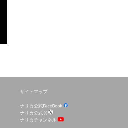
サイトマップ
ナリカ公式FaceBook
ナリカ公式 X
ナリカチャンネル