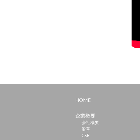
HOME
企業概要
会社概要
沿革
CSR