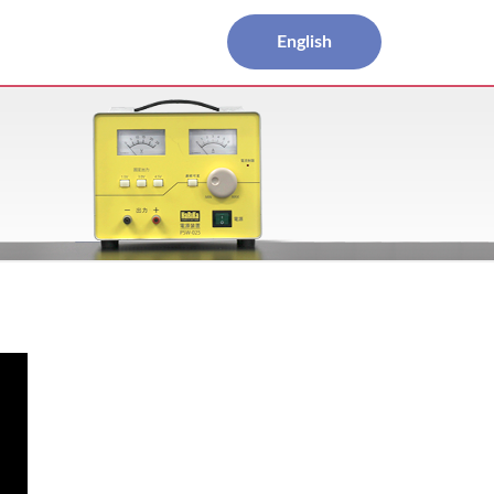
English