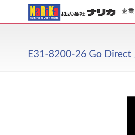
企業
E31-8200-26 Go Di