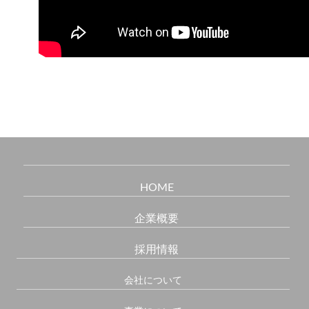
HOME
企業概要
採用情報
会社について