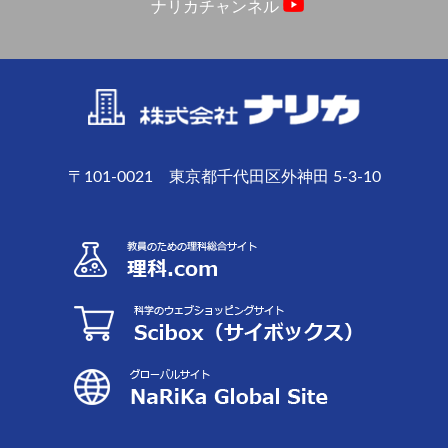
ナリカチャンネル
〒101-0021 東京都千代田区外神田 5-3-10