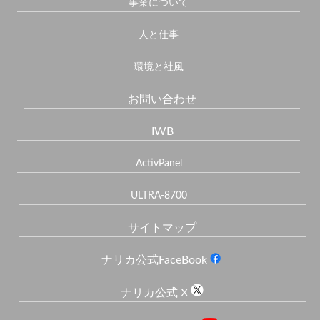
事業について
人と仕事
環境と社風
お問い合わせ
IWB
ActivPanel
ULTRA-8700
サイトマップ
ナリカ公式FaceBook
ナリカ公式 X