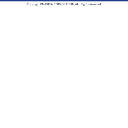
Copyright©NARIKA CORPORATION ALL Rights Reserved.