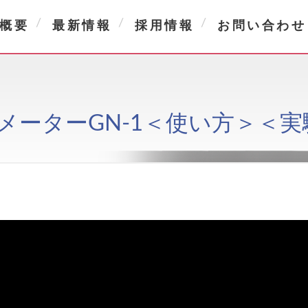
概要
最新情報
採用情報
お問い合わせ
トンメーターGN-1＜使い方＞＜