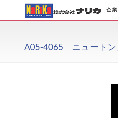
企業
A05-4065 ニュー