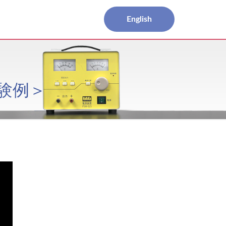
English
実験例＞