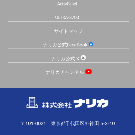
ActivPanel
ULTRA-8700
サイトマップ
ナリカ公式FaceBook
ナリカ公式 X
ナリカチャンネル
〒101-0021 東京都千代田区外神田 5-3-10