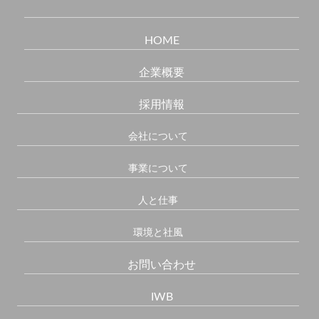
HOME
企業概要
採用情報
会社について
事業について
人と仕事
環境と社風
お問い合わせ
IWB