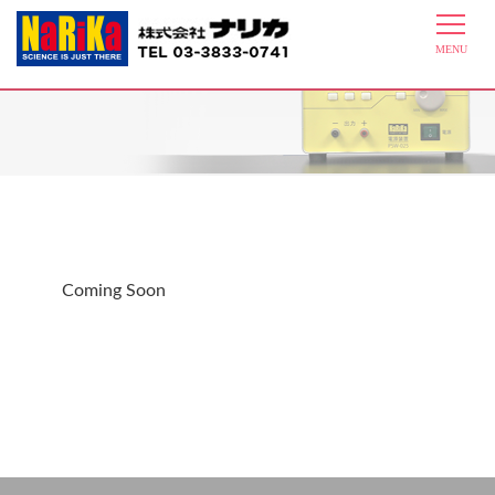
A05-8500-03 音声付DC直流電圧計
Coming Soon