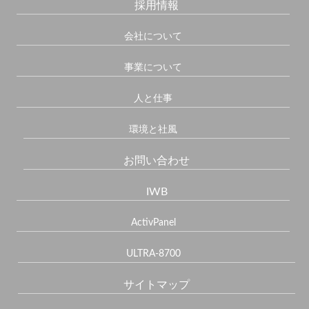
採用情報
会社について
事業について
人と仕事
環境と社風
お問い合わせ
IWB
ActivPanel
ULTRA-8700
サイトマップ