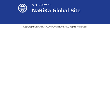
Copyright©NARIKA CORPORATION ALL Rights Reserved.