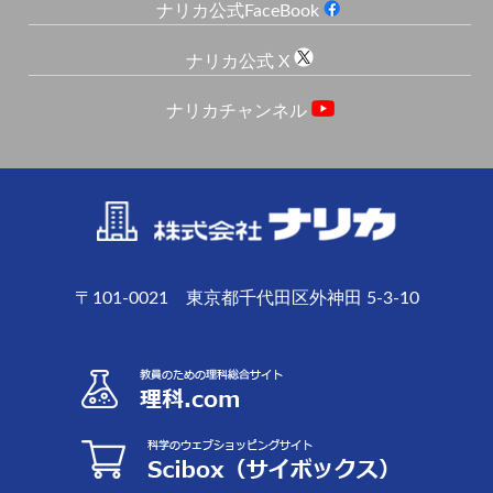
ナリカ公式FaceBook
ナリカ公式 X
ナリカチャンネル
〒101-0021 東京都千代田区外神田 5-3-10