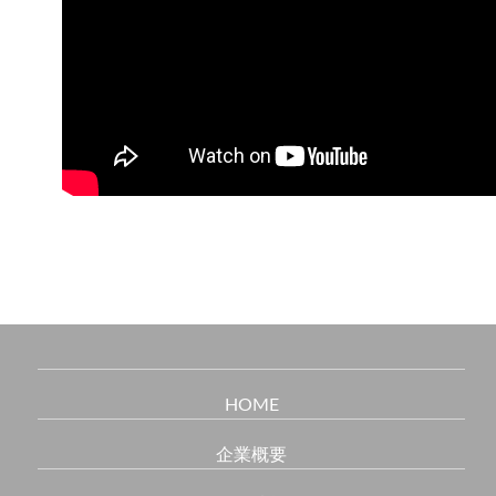
HOME
企業概要