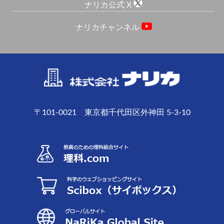
ナリカ公式 X
ナリカチャンネル
〒101-0021 東京都千代田区外神田 5-3-10