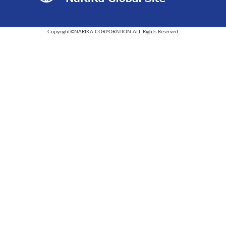
Copyright©NARIKA CORPORATION ALL Rights Reserved.