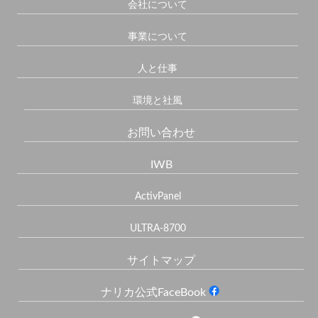
会社について
事業について
人と仕事
環境と社風
お問い合わせ
IWB
ActivPanel
ULTRA-8700
サイトマップ
ナリカ公式FaceBook