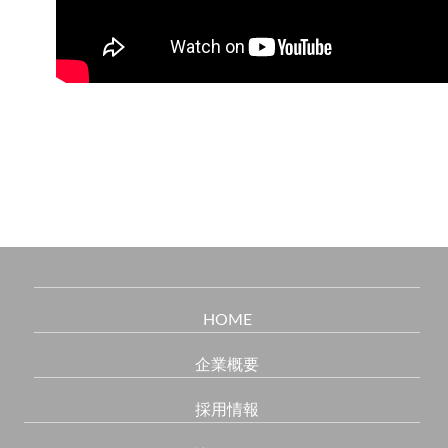
HOME
企業概要
採用情報