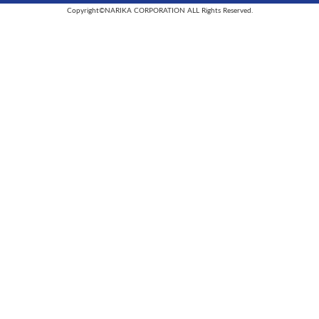
Copyright©NARIKA CORPORATION ALL Rights Reserved.