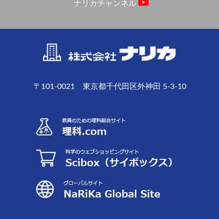
ナリカチャンネル
〒101-0021 東京都千代田区外神田 5-3-10