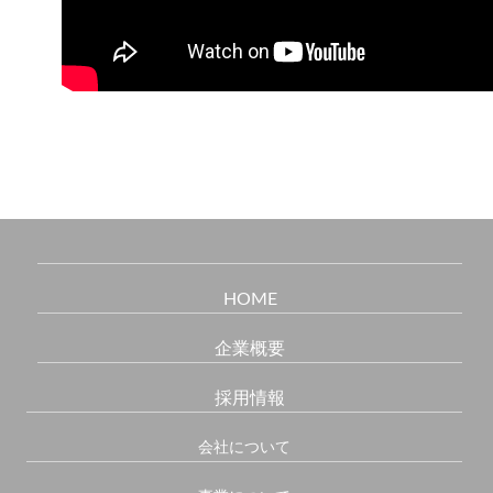
HOME
企業概要
採用情報
会社について