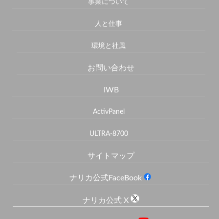
事業について
人と仕事
環境と社風
お問い合わせ
IWB
ActivPanel
ULTRA-8700
サイトマップ
ナリカ公式FaceBook
ナリカ公式 X