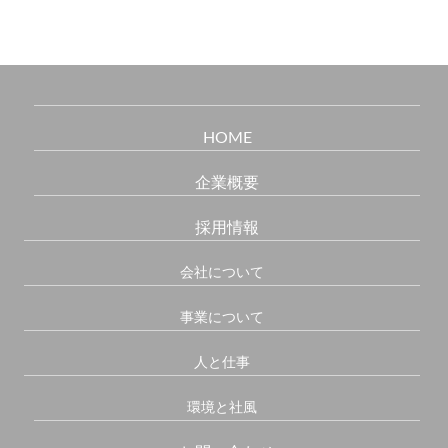
HOME
企業概要
採用情報
会社について
事業について
人と仕事
環境と社風