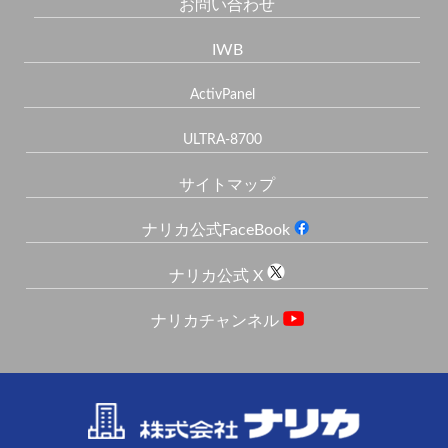
お問い合わせ
IWB
ActivPanel
ULTRA-8700
サイトマップ
ナリカ公式FaceBook
ナリカ公式 X
ナリカチャンネル