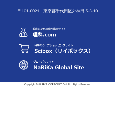
〒101-0021 東京都千代田区外神田 5-3-10
Copyright©NARIKA CORPORATION ALL Rights Reserved.