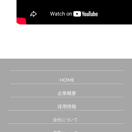
HOME
企業概要
採用情報
会社について