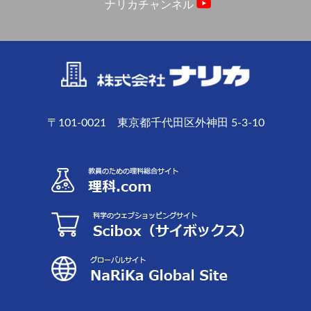
ナリカチャンネル
〒101-0021 東京都千代田区外神田 5-3-10