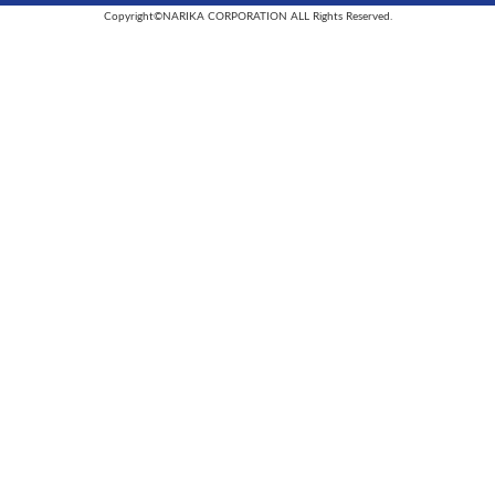
Copyright©NARIKA CORPORATION ALL Rights Reserved.