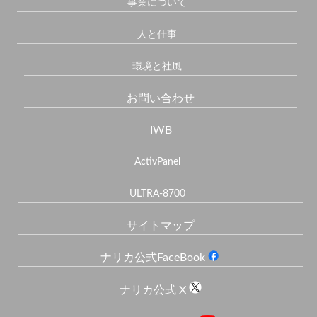
事業について
人と仕事
環境と社風
お問い合わせ
IWB
ActivPanel
ULTRA-8700
サイトマップ
ナリカ公式FaceBook
ナリカ公式 X