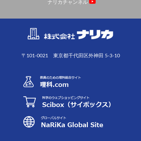
ナリカチャンネル
〒101-0021 東京都千代田区外神田 5-3-10