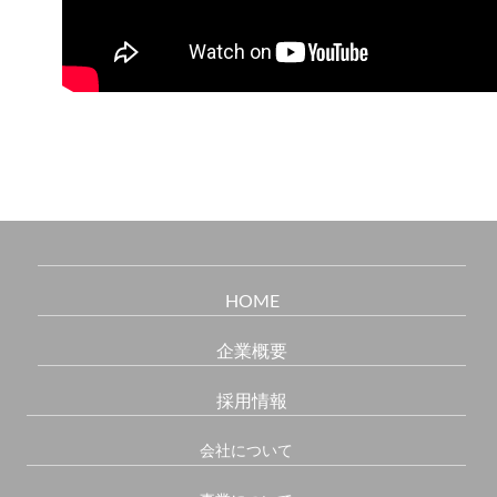
HOME
企業概要
採用情報
会社について