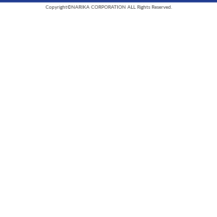
Copyright©NARIKA CORPORATION ALL Rights Reserved.