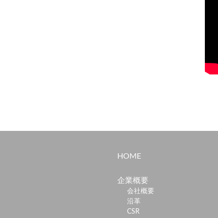
HOME
企業概要
会社概要
沿革
CSR