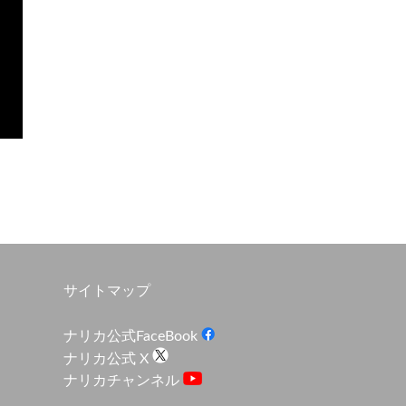
サイトマップ
ナリカ公式FaceBook
ナリカ公式 X
ナリカチャンネル