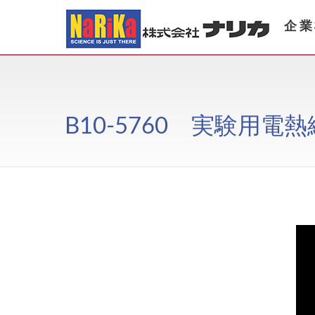
企業
B10-5760 実験用電