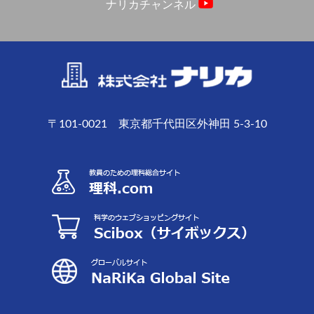
ナリカチャンネル
〒101-0021 東京都千代田区外神田 5-3-10