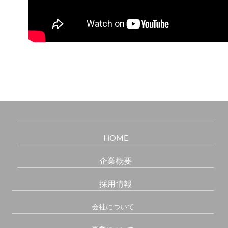
HOME
企業概要
採用情報
会社について