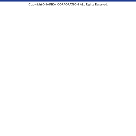
Copyright©NARIKA CORPORATION ALL Rights Reserved.