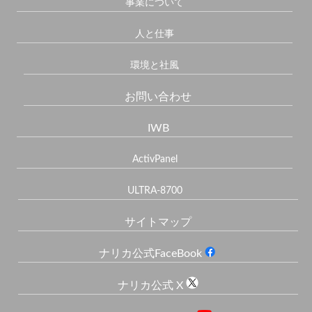
事業について
人と仕事
環境と社風
お問い合わせ
IWB
ActivPanel
ULTRA-8700
サイトマップ
ナリカ公式FaceBook
ナリカ公式 X