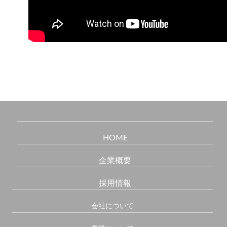
HOME
企業概要
採用情報
会社について