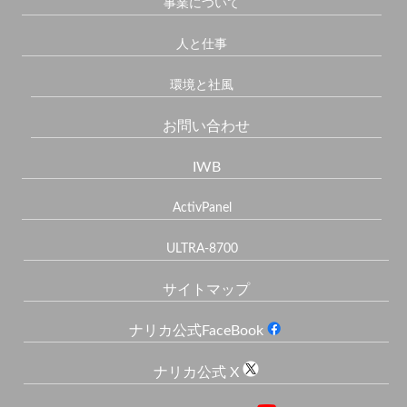
事業について
人と仕事
環境と社風
お問い合わせ
IWB
ActivPanel
ULTRA-8700
サイトマップ
ナリカ公式FaceBook
ナリカ公式 X