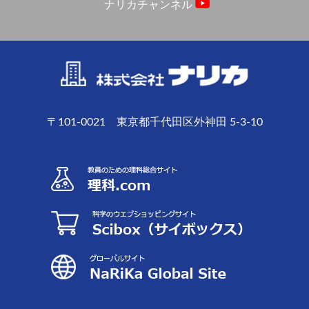
ナリカチャンネル
〒101-0021 東京都千代田区外神田 5-3-10