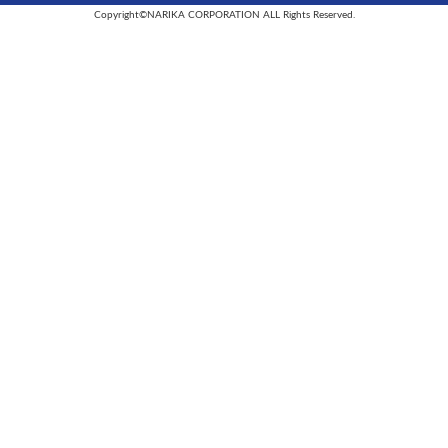
Copyright©NARIKA CORPORATION ALL Rights Reserved.