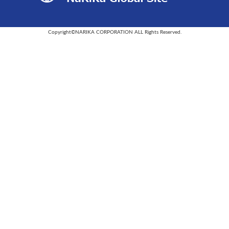
Copyright©NARIKA CORPORATION ALL Rights Reserved.