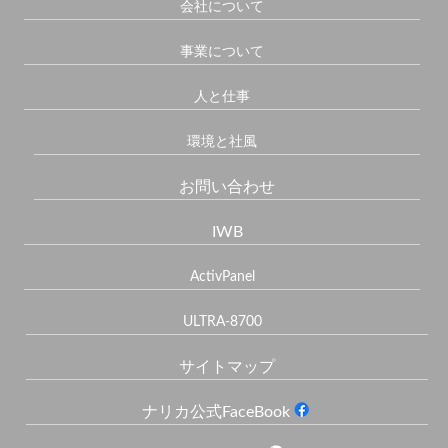
会社について
事業について
人と仕事
環境と社風
お問い合わせ
IWB
ActivPanel
ULTRA-8700
サイトマップ
ナリカ公式FaceBook