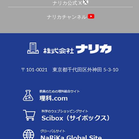
ナリカ公式 X
ナリカチャンネル
〒101-0021 東京都千代田区外神田 5-3-10