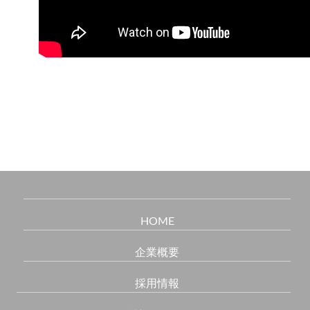
HOME
企業概要
採用情報