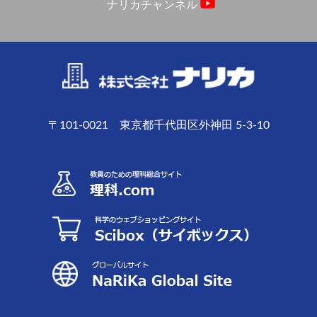
ナリカチャンネル
〒101-0021 東京都千代田区外神田 5-3-10