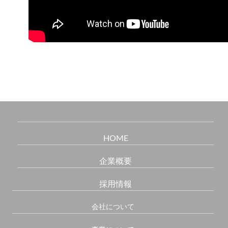
HOME
企業概要
採用情報
会社について