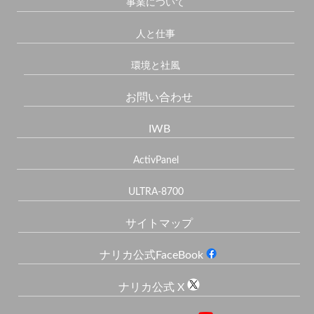
事業について
人と仕事
環境と社風
お問い合わせ
IWB
ActivPanel
ULTRA-8700
サイトマップ
ナリカ公式FaceBook
ナリカ公式 X