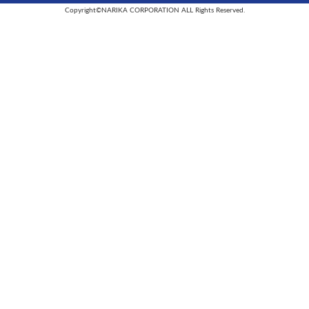
Copyright©NARIKA CORPORATION ALL Rights Reserved.