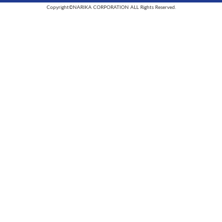
Copyright©NARIKA CORPORATION ALL Rights Reserved.