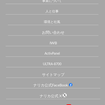
事業について
人と仕事
環境と社風
お問い合わせ
IWB
ActivPanel
ULTRA-8700
サイトマップ
ナリカ公式FaceBook
ナリカ公式 X