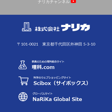
ナリカチャンネル
〒101-0021 東京都千代田区外神田 5-3-10