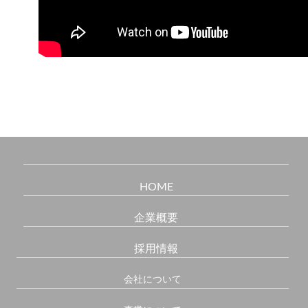
HOME
企業概要
採用情報
会社について