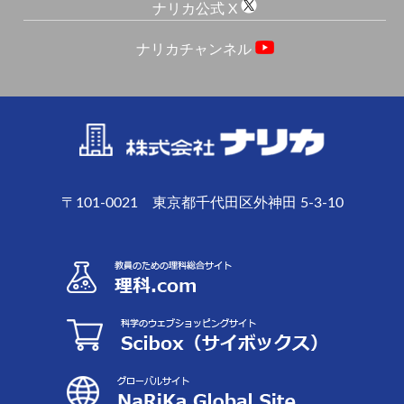
ナリカ公式 X
ナリカチャンネル
〒101-0021 東京都千代田区外神田 5-3-10