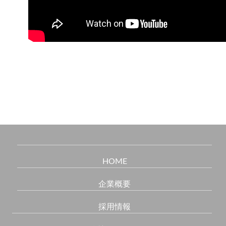
HOME
企業概要
採用情報