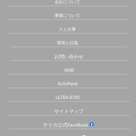
会社について
事業について
人と仕事
環境と社風
お問い合わせ
IWB
ActivPanel
ULTRA-8700
サイトマップ
ナリカ公式FaceBook