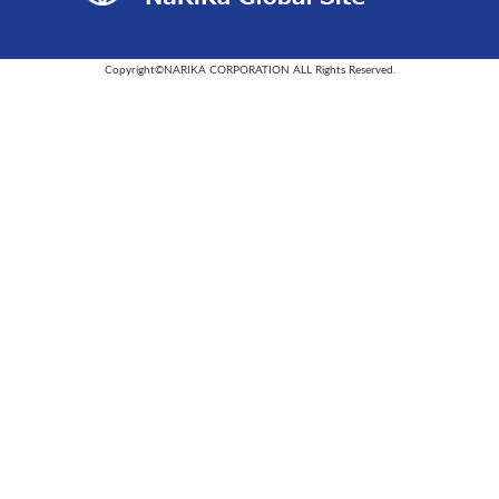
Copyright©NARIKA CORPORATION ALL Rights Reserved.