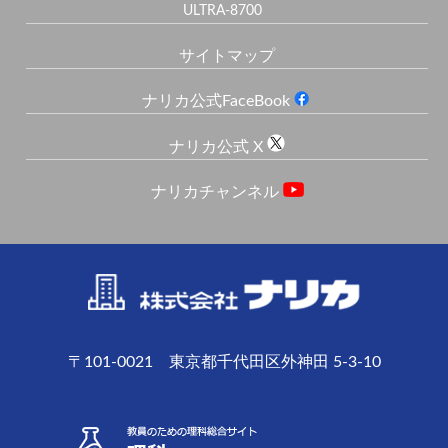
ULTRA-8700
サイトマップ
ナリカ公式FaceBook
ナリカ公式 X
ナリカチャンネル
〒101-0021 東京都千代田区外神田 5-3-10