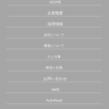
HOME
企業概要
採用情報
会社について
事業について
人と仕事
環境と社風
お問い合わせ
IWB
ActivPanel