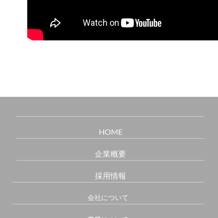
HOME
企業概要
採用情報
会社について