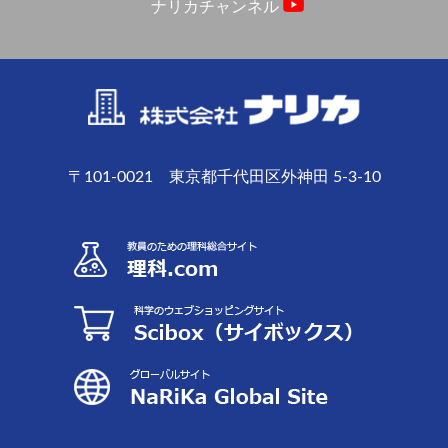
ナリカチャンネル
〒101-0021 東京都千代田区外神田 5-3-10