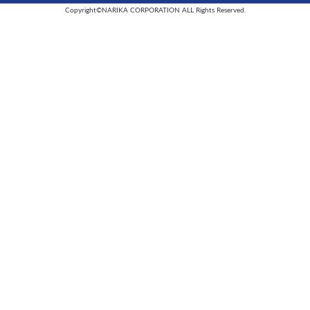
Copyright©NARIKA CORPORATION ALL Rights Reserved.