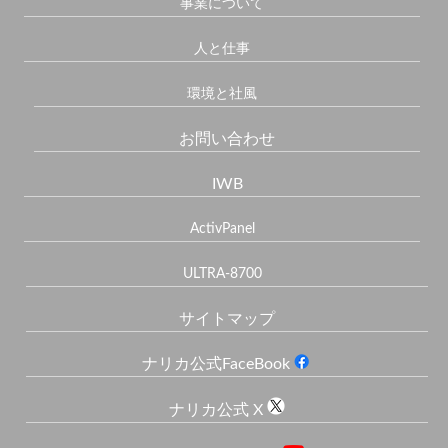
事業について
人と仕事
環境と社風
お問い合わせ
IWB
ActivPanel
ULTRA-8700
サイトマップ
ナリカ公式FaceBook
ナリカ公式 X