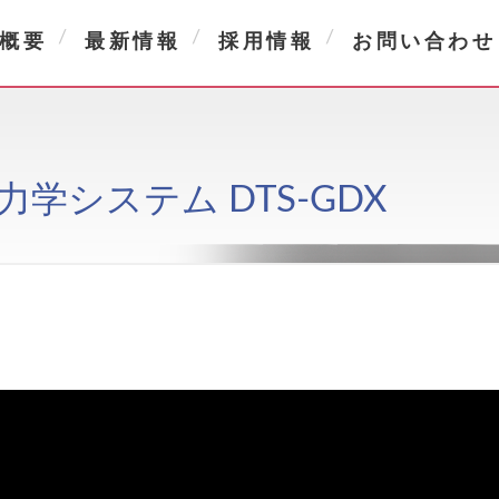
概要
最新情報
採用情報
お問い合わせ
ect 力学システム DTS-GDX