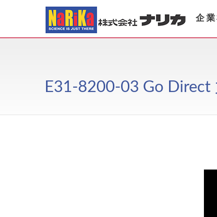
企業
E31-8200-03 Go Dir