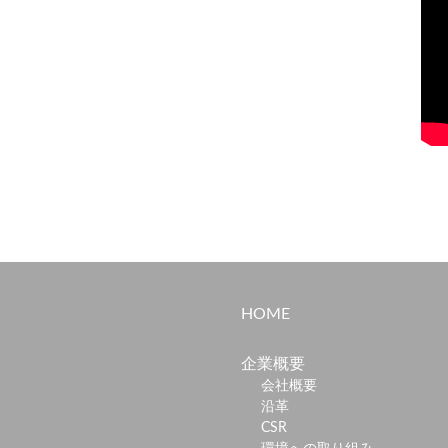
HOME
企業概要
会社概要
沿革
CSR