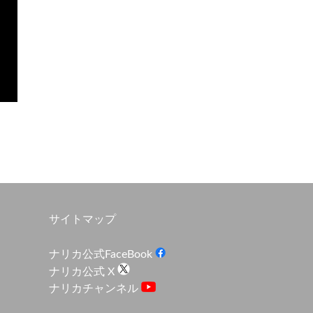
サイトマップ
ナリカ公式FaceBook
ナリカ公式 X
ナリカチャンネル