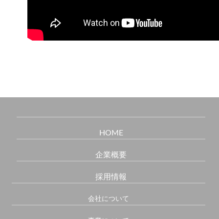
HOME
企業概要
採用情報
会社について