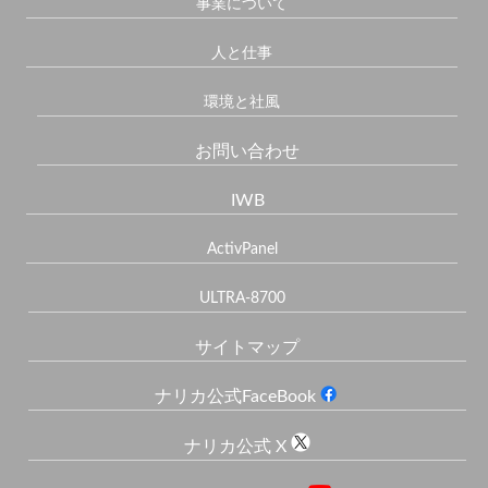
事業について
人と仕事
環境と社風
お問い合わせ
IWB
ActivPanel
ULTRA-8700
サイトマップ
ナリカ公式FaceBook
ナリカ公式 X