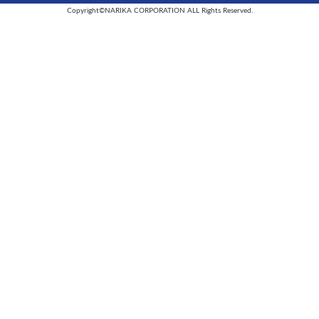
Copyright©NARIKA CORPORATION ALL Rights Reserved.