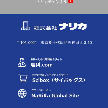
ナリカチャンネル
〒101-0021 東京都千代田区外神田 5-3-10