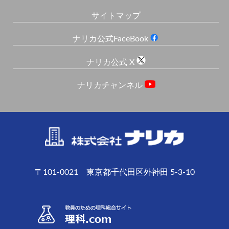
サイトマップ
ナリカ公式FaceBook
ナリカ公式 X
ナリカチャンネル
〒101-0021 東京都千代田区外神田 5-3-10