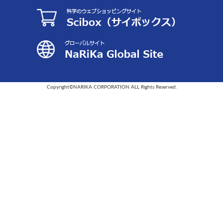
Copyright©NARIKA CORPORATION ALL Rights Reserved.