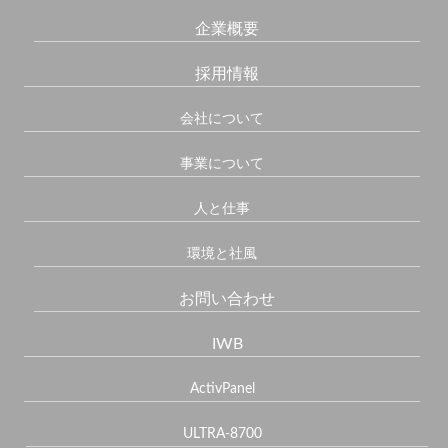
企業概要
採用情報
会社について
事業について
人と仕事
環境と社風
お問い合わせ
IWB
ActivPanel
ULTRA-8700