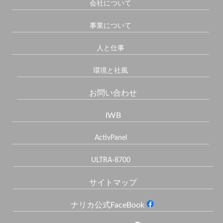
会社について
事業について
人と仕事
環境と社風
お問い合わせ
IWB
ActivPanel
ULTRA-8700
サイトマップ
ナリカ公式FaceBook