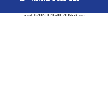
Copyright©NARIKA CORPORATION ALL Rights Reserved.