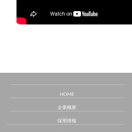
HOME
企業概要
採用情報