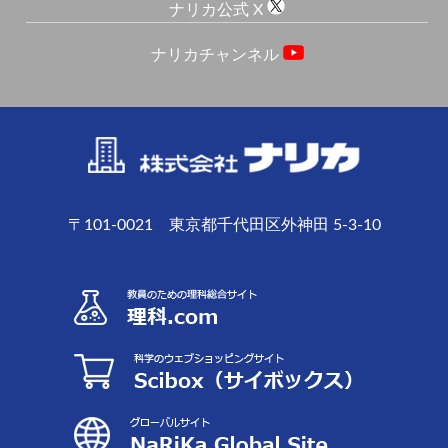
ナリカ公式 X
ナリカチャンネル
〒101-0021 東京都千代田区外神田 5-3-10