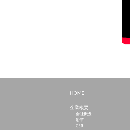
HOME
企業概要
会社概要
沿革
CSR