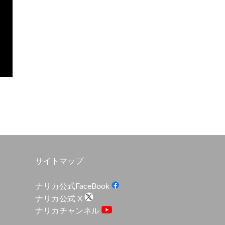
サイトマップ
ナリカ公式FaceBook
ナリカ公式 X
ナリカチャンネル