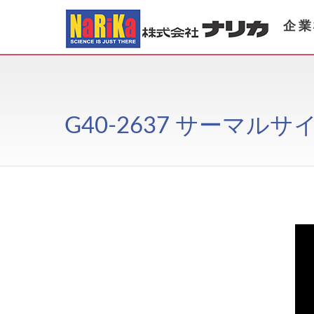
企業
G40-2637 サーマルサイ