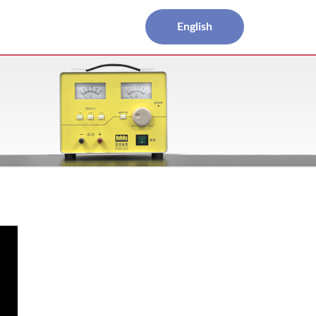
English