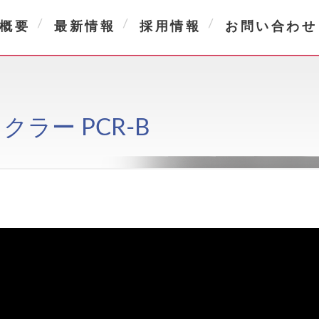
概要
最新情報
採用情報
お問い合わせ
クラー PCR-B