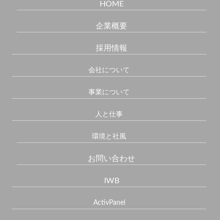
HOME
企業概要
採用情報
会社について
事業について
人と仕事
環境と社風
お問い合わせ
IWB
ActivPanel