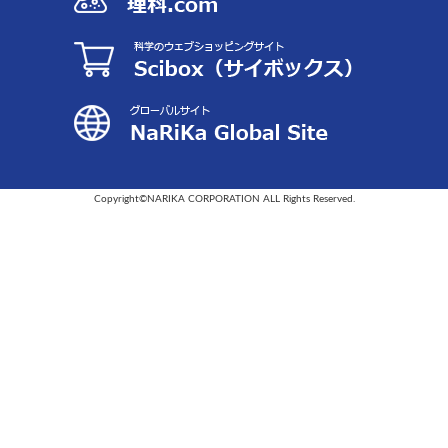
Copyright©NARIKA CORPORATION ALL Rights Reserved.