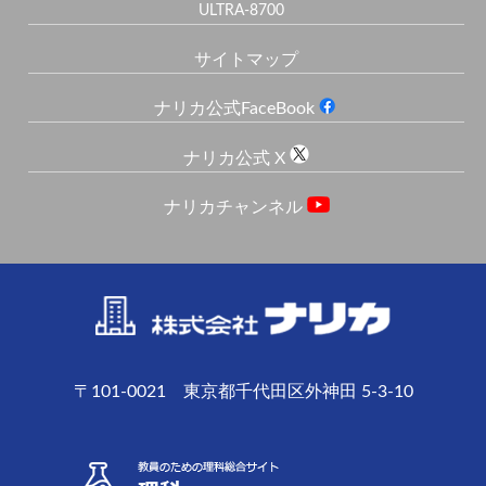
ULTRA-8700
サイトマップ
ナリカ公式FaceBook
ナリカ公式 X
ナリカチャンネル
〒101-0021 東京都千代田区外神田 5-3-10