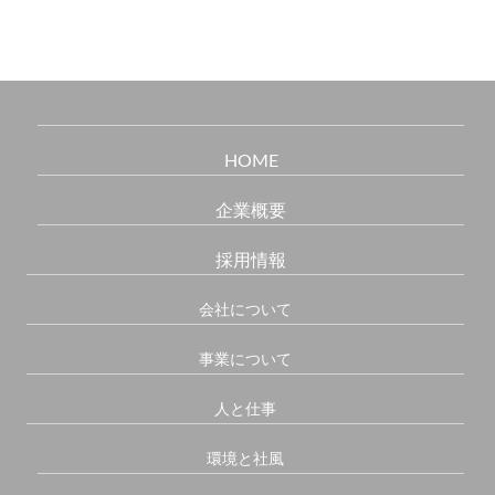
HOME
企業概要
採用情報
会社について
事業について
人と仕事
環境と社風