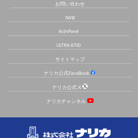
お問い合わせ
IWB
ActivPanel
ULTRA-8700
サイトマップ
ナリカ公式FaceBook
ナリカ公式 X
ナリカチャンネル