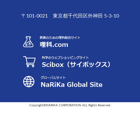
〒101-0021 東京都千代田区外神田 5-3-10
Copyright©NARIKA CORPORATION ALL Rights Reserved.