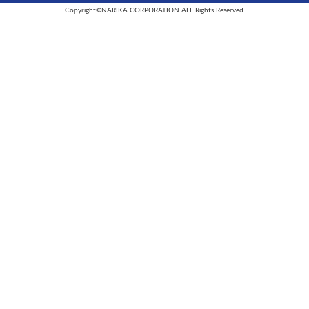
Copyright©NARIKA CORPORATION ALL Rights Reserved.