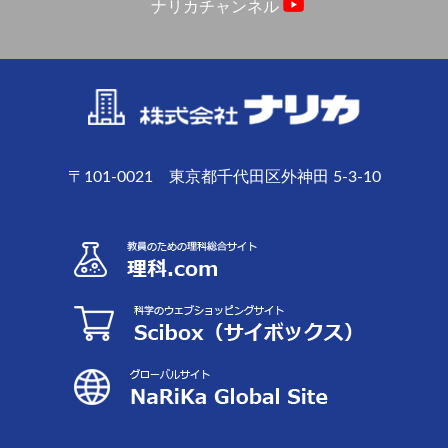
ナリカチャンネル
〒101-0021 東京都千代田区外神田 5-3-10