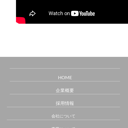
HOME
企業概要
採用情報
会社について