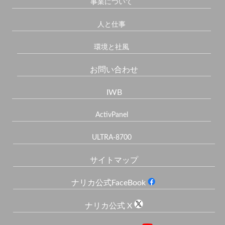
事業について
人と仕事
環境と社風
お問い合わせ
IWB
ActivPanel
ULTRA-8700
サイトマップ
ナリカ公式FaceBook
ナリカ公式 X