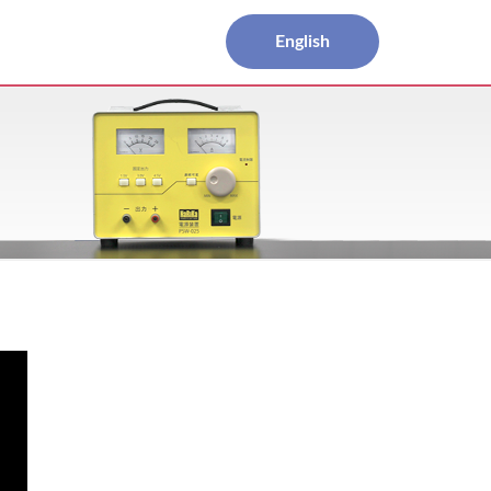
English