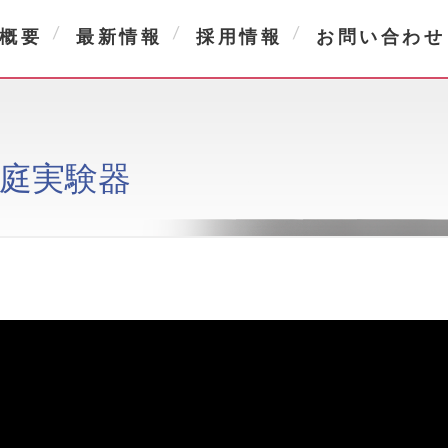
概要
最新情報
採用情報
お問い合わせ
方箱庭実験器