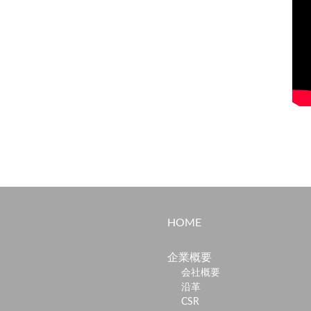
HOME
企業概要
会社概要
沿革
CSR