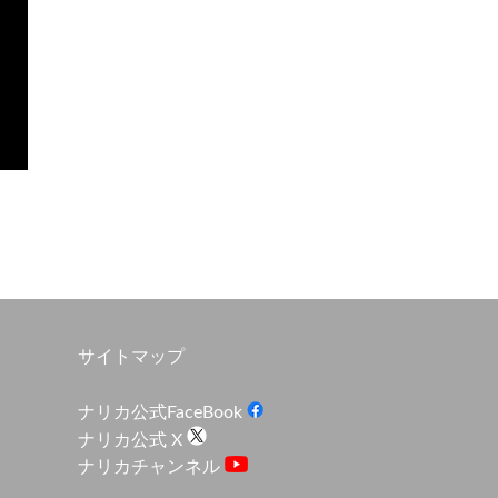
サイトマップ
ナリカ公式FaceBook
ナリカ公式 X
ナリカチャンネル