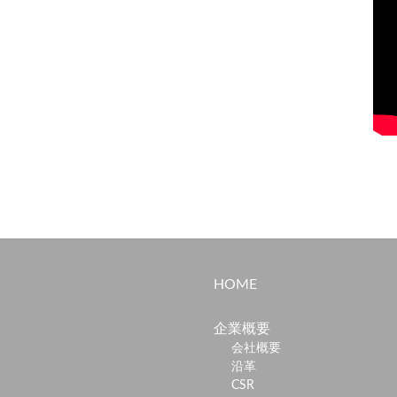
HOME
企業概要
会社概要
沿革
CSR