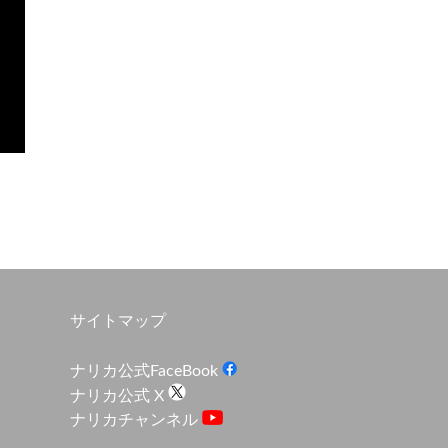
サイトマップ
ナリカ公式FaceBook
ナリカ公式 X
ナリカチャンネル