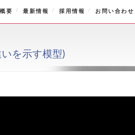
概要
最新情報
採用情報
お問い合わせ
違いを示す模型)