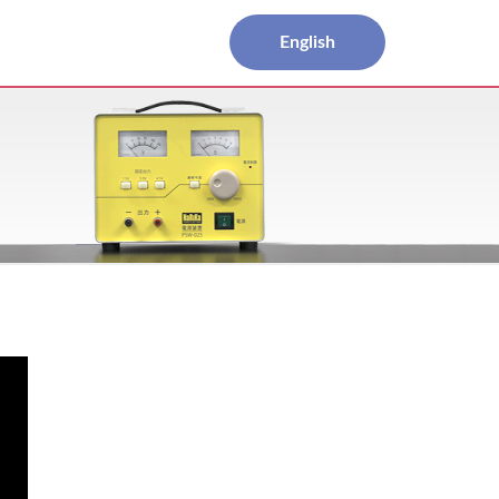
English