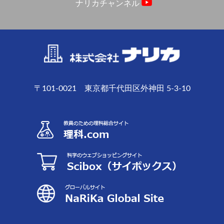
ナリカチャンネル
〒101-0021 東京都千代田区外神田 5-3-10