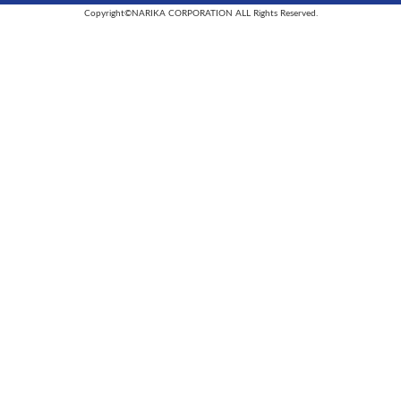
Copyright©NARIKA CORPORATION ALL Rights Reserved.