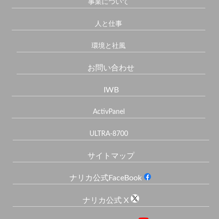
事業について
人と仕事
環境と社風
お問い合わせ
IWB
ActivPanel
ULTRA-8700
サイトマップ
ナリカ公式FaceBook
ナリカ公式 X