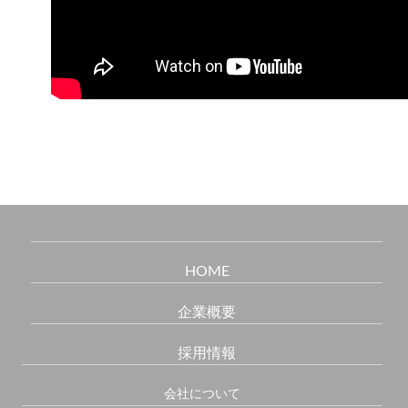
HOME
企業概要
採用情報
会社について