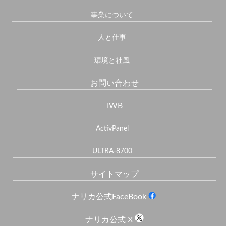
事業について
人と仕事
環境と社風
お問い合わせ
IWB
ActivPanel
ULTRA-8700
サイトマップ
ナリカ公式FaceBook
ナリカ公式 X