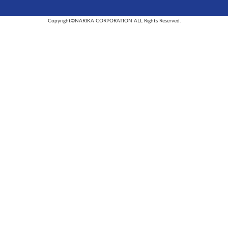
Copyright©NARIKA CORPORATION ALL Rights Reserved.