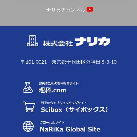
ナリカチャンネル
〒101-0021 東京都千代田区外神田 5-3-10