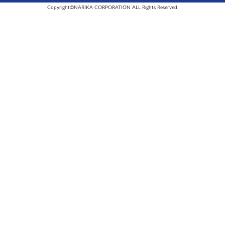
Copyright©NARIKA CORPORATION ALL Rights Reserved.