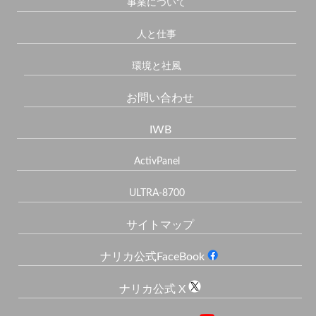
事業について
人と仕事
環境と社風
お問い合わせ
IWB
ActivPanel
ULTRA-8700
サイトマップ
ナリカ公式FaceBook
ナリカ公式 X