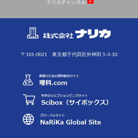
ナリカチャンネル
〒101-0021 東京都千代田区外神田 5-3-10