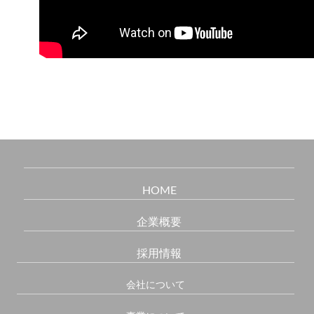
HOME
企業概要
採用情報
会社について