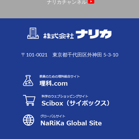
ナリカチャンネル
〒101-0021 東京都千代田区外神田 5-3-10