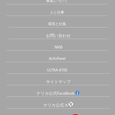
事業について
人と仕事
環境と社風
お問い合わせ
IWB
ActivPanel
ULTRA-8700
サイトマップ
ナリカ公式FaceBook
ナリカ公式 X