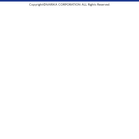
Copyright©NARIKA CORPORATION ALL Rights Reserved.