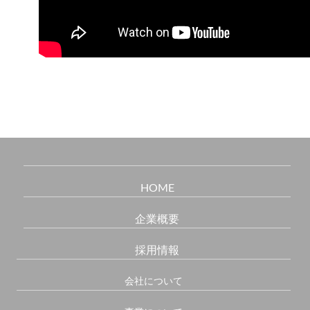
HOME
企業概要
採用情報
会社について