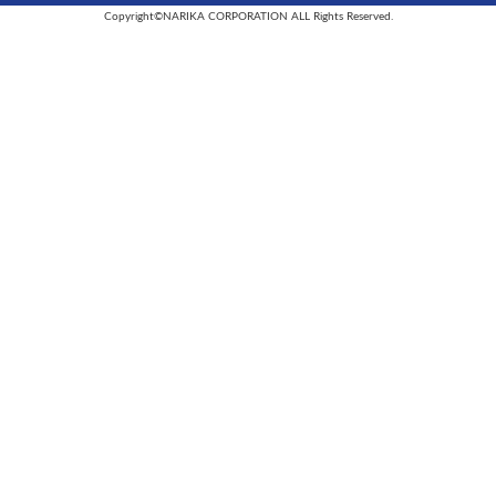
Copyright©NARIKA CORPORATION ALL Rights Reserved.