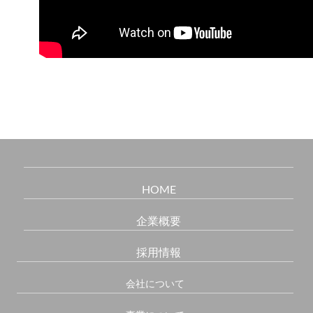
HOME
企業概要
採用情報
会社について