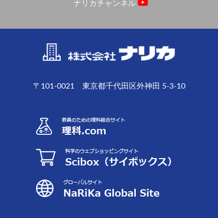
ナリカチャンネル
〒101-0021 東京都千代田区外神田 5-3-10