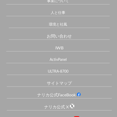
事業について
人と仕事
環境と社風
お問い合わせ
IWB
ActivPanel
ULTRA-8700
サイトマップ
ナリカ公式FaceBook
ナリカ公式 X